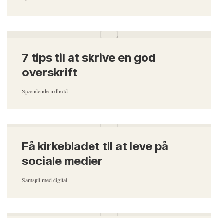
7 tips til at skrive en god
overskrift
Spændende indhold
Få kirkebladet til at leve på
sociale medier
Samspil med digital