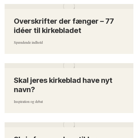
Overskrifter der fænger – 77
idéer til kirkebladet
Spændende indhold
Skal jeres kirkeblad have nyt
navn?
Inspiration og debat