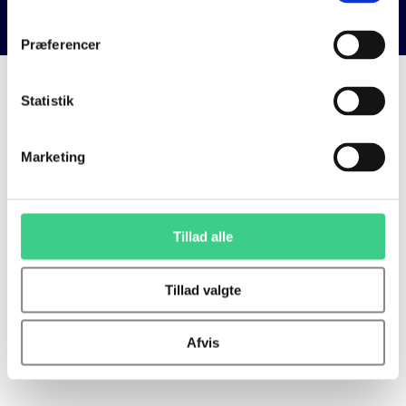
Præferencer
Statistik
Marketing
Tillad alle
Tillad valgte
Afvis