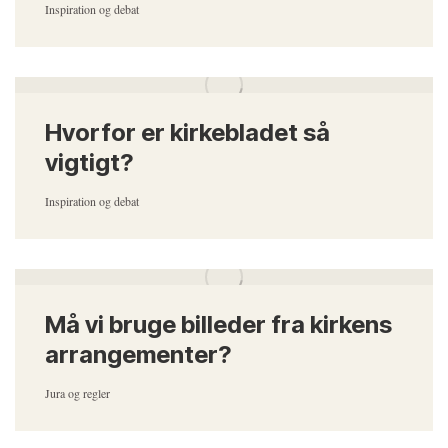
Inspiration og debat
Hvorfor er kirkebladet så
vigtigt?
Inspiration og debat
Må vi bruge billeder fra kirkens
arrangementer?
Jura og regler