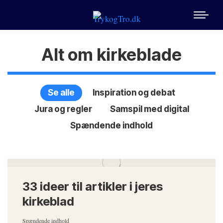
Alt om kirkeblade
Se alle
Inspiration og debat
Jura og regler
Samspil med digital
Spændende indhold
33 ideer til artikler i jeres
kirkeblad
Spændende indhold