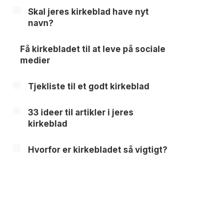
Skal jeres kirkeblad have nyt
navn?
Få kirkebladet til at leve på sociale
medier
Tjekliste til et godt kirkeblad
33 ideer til artikler i jeres
kirkeblad
Hvorfor er kirkebladet så vigtigt?