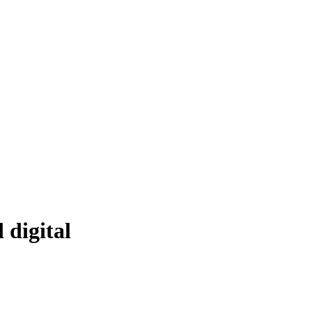
 digital