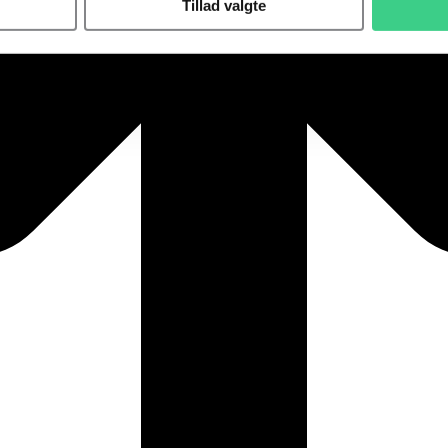
Tillad valgte