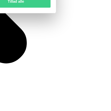
Tillad alle