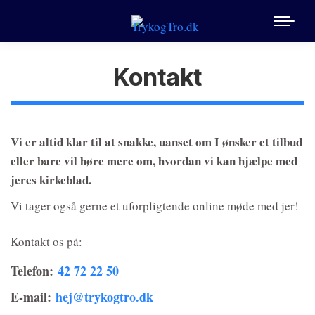
Kontakt
Vi er altid klar til at snakke, uanset om I ønsker et tilbud
eller bare vil høre mere om, hvordan vi kan hjælpe med
jeres kirkeblad.
Vi tager også gerne et uforpligtende online møde med jer!
Kontakt os på:
Telefon:
42 72 22 50
E-mail:
hej@trykogtro.dk