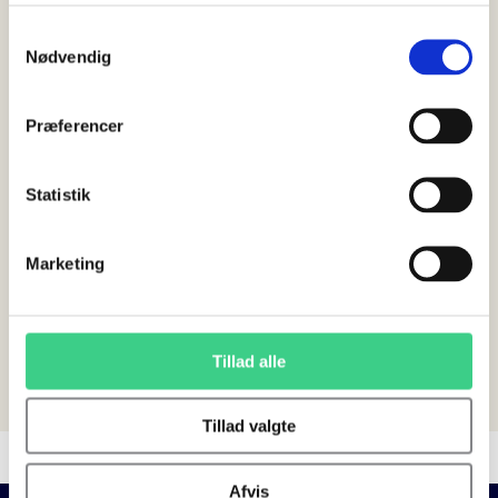
Samtykkevalg
Nødvendig
Besked
Præferencer
Statistik
Marketing
Tillad alle
Tillad valgte
Afvis